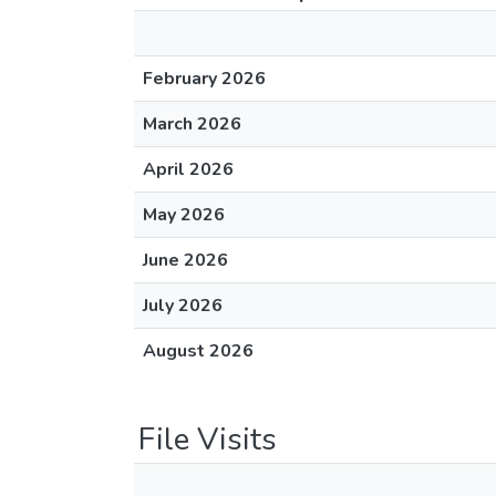
February 2026
March 2026
April 2026
May 2026
June 2026
July 2026
August 2026
File Visits